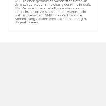
12-1. Die oben genannten Vorschriften treten ab
dem Zeitpunkt der Einreichung der Filme in Kraft.
12-2. Wenn sich herausstellt, dass alles, was im
Einreichungsprozess geschrieben wurde, nicht
wahr ist, behält sich SMIFF das Recht vor, die
Nominierung zu stornieren oder den Eintrag zu
disqualifizieren.