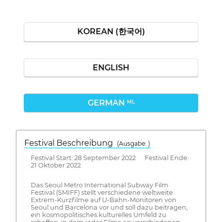
KOREAN (한국어)
ENGLISH
GERMAN
ML
Festival Beschreibung
(Ausgabe: )
Festival Start: 28 September 2022 Festival Ende:
21 Oktober 2022
Das Seoul Metro International Subway Film
Festival (SMIFF) stellt verschiedene weltweite
Extrem-Kurzfilme auf U-Bahn-Monitoren von
Seoul und Barcelona vor und soll dazu beitragen,
ein kosmopolitisches kulturelles Umfeld zu