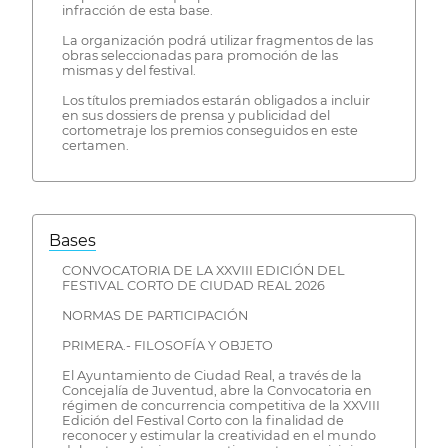
infracción de esta base.
La organización podrá utilizar fragmentos de las
obras seleccionadas para promoción de las
mismas y del festival.
Los títulos premiados estarán obligados a incluir
en sus dossiers de prensa y publicidad del
cortometraje los premios conseguidos en este
certamen.
Bases
CONVOCATORIA DE LA XXVIII EDICIÓN DEL
FESTIVAL CORTO DE CIUDAD REAL 2026
NORMAS DE PARTICIPACIÓN
PRIMERA.- FILOSOFÍA Y OBJETO
El Ayuntamiento de Ciudad Real, a través de la
Concejalía de Juventud, abre la Convocatoria en
régimen de concurrencia competitiva de la XXVIII
Edición del Festival Corto con la finalidad de
reconocer y estimular la creatividad en el mundo