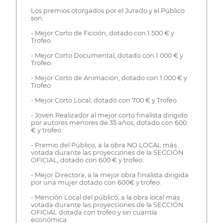
Los premios otorgados por el Jurado y el Público
son:
- Mejor Corto de Ficción, dotado con 1.500 € y
Trofeo.
- Mejor Corto Documental, dotado con 1.000 € y
Trofeo.
- Mejor Corto de Animación, dotado con 1.000 € y
Trofeo.
- Mejor Corto Local, dotado con 700 € y Trofeo.
- Joven Realizador al mejor corto finalista dirigido
por autores menores de 35 años, dotado con 600
€ y trofeo.
- Premio del Público, a la obra NO LOCAL más
votada durante las proyecciones de la SECCIÓN
OFICIAL, dotado con 600 € y trofeo.
- Mejor Directora, a la mejor obra finalista dirigida
por una mujer dotado con 600€ y trofeo.
- Mención Local del público, a la obra local más
votada durante las proyecciones de la SECCIÓN
OFICIAL dotada con trofeo y sin cuantía
económica.