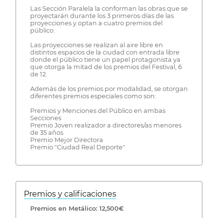
Las Sección Paralela la conforman las obras que se
proyectarán durante los 3 primeros días de las
proyecciones y optan a cuatro premios del
público.
Las proyecciones se realizan al aire libre en
distintos espacios de la ciudad con entrada libre
donde el público tiene un papel protagonista ya
que otorga la mitad de los premios del Festival, 6
de 12.
Además de los premios por modalidad, se otorgan
diferentes premios especiales como son:
Premios y Menciones del Público en ambas
Secciones
Premio Joven realizador a directores/as menores
de 35 años
Premio Mejor Directora
Premio "Ciudad Real Deporte"
Premios y calificaciones
Premios en Metálico: 12,500€