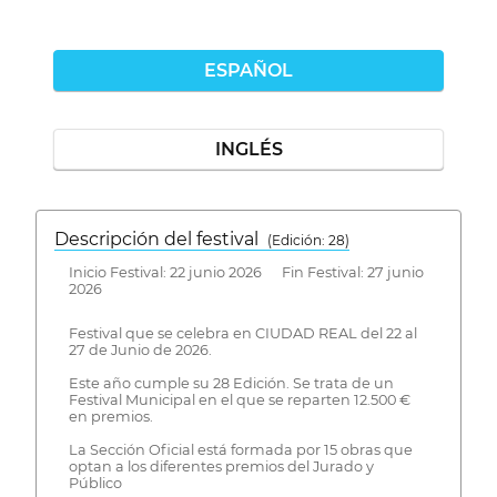
ESPAÑOL
INGLÉS
Descripción del festival
( Edición: 28)
Inicio Festival: 22 junio 2026 Fin Festival: 27 junio
2026
Festival que se celebra en CIUDAD REAL del 22 al
27 de Junio de 2026.
Este año cumple su 28 Edición. Se trata de un
Festival Municipal en el que se reparten 12.500 €
en premios.
La Sección Oficial está formada por 15 obras que
optan a los diferentes premios del Jurado y
Público