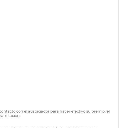
contacto con el auspiciador para hacer efectivo su premio, el
ramitación.