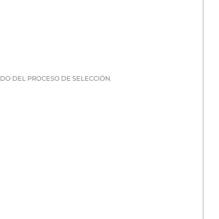
ÍDO DEL PROCESO DE SELECCIÓN.