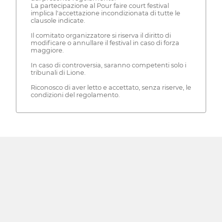
La partecipazione al Pour faire court festival
implica l'accettazione incondizionata di tutte le
clausole indicate.
Il comitato organizzatore si riserva il diritto di
modificare o annullare il festival in caso di forza
maggiore.
In caso di controversia, saranno competenti solo i
tribunali di Lione.
Riconosco di aver letto e accettato, senza riserve, le
condizioni del regolamento.