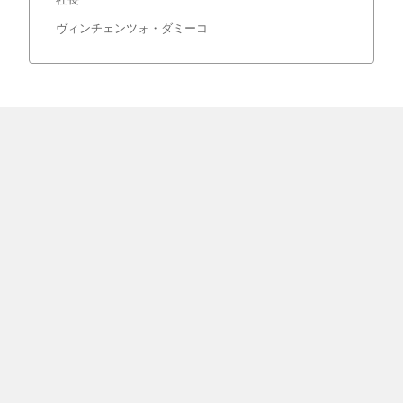
ヴィンチェンツォ・ダミーコ