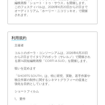
編映画祭「ショート・トゥ・サウス」を開催します。
このフェスティバルは、2026年6月20日から21日まで
オーディトリアム「ホーリー・ニコリッキオ」で開催
されます。
利用規約
主催者
コルトのポーラ・コンソーシアムは、2026年6月20日
から21日までイタリアのポッラ（サレルノ）で開催され
る第14回短編映画祭「CORTI A SUD」を開催します。
狙いを定めます
「SHORTS SOUTH」は、特に研究、実験、若手作家や
独立作家の制作に関するシネマトグラフィーの促進と
強化を目的としています。
ショートフィルム
1。 要件