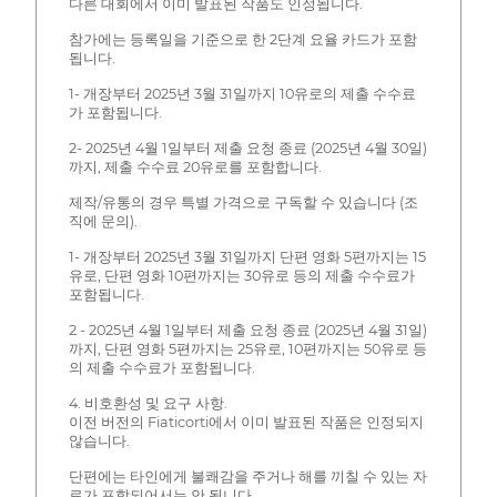
다른 대회에서 이미 발표된 작품도 인정됩니다.
참가에는 등록일을 기준으로 한 2단계 요율 카드가 포함
됩니다.
1- 개장부터 2025년 3월 31일까지 10유로의 제출 수수료
가 포함됩니다.
2- 2025년 4월 1일부터 제출 요청 종료 (2025년 4월 30일)
까지, 제출 수수료 20유로를 포함합니다.
제작/유통의 경우 특별 가격으로 구독할 수 있습니다 (조
직에 문의).
1- 개장부터 2025년 3월 31일까지 단편 영화 5편까지는 15
유로, 단편 영화 10편까지는 30유로 등의 제출 수수료가
포함됩니다.
2 - 2025년 4월 1일부터 제출 요청 종료 (2025년 4월 31일)
까지, 단편 영화 5편까지는 25유로, 10편까지는 50유로 등
의 제출 수수료가 포함됩니다.
4. 비호환성 및 요구 사항.
이전 버전의 Fiaticorti에서 이미 발표된 작품은 인정되지
않습니다.
단편에는 타인에게 불쾌감을 주거나 해를 끼칠 수 있는 자
료가 포함되어서는 안 됩니다.