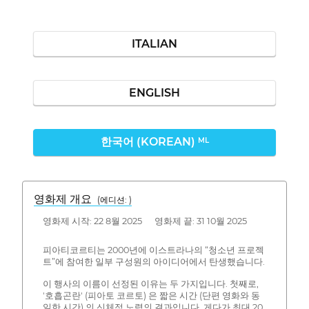
ITALIAN
ENGLISH
한국어 (KOREAN)
ML
영화제 개요
(에디션: )
영화제 시작: 22 8월 2025 영화제 끝: 31 10월 2025
피아티코르티는 2000년에 이스트라나의 “청소년 프로젝
트”에 참여한 일부 구성원의 아이디어에서 탄생했습니다.
이 행사의 이름이 선정된 이유는 두 가지입니다. 첫째로,
'호흡곤란' (피아토 코르토) 은 짧은 시간 (단편 영화와 동
일한 시간) 의 신체적 노력의 결과입니다. 게다가 최대 20