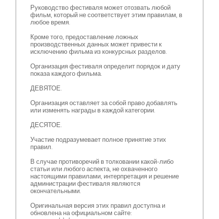
Руководство фестиваля может отозвать любой
фильм, который не соответствует этим правилам, в
любое время.
Кроме того, предоставление ложных
производственных данных может привести к
исключению фильма из конкурсных разделов.
Организация фестиваля определит порядок и дату
показа каждого фильма.
ДЕВЯТОЕ.
Организация оставляет за собой право добавлять
или изменять награды в каждой категории.
ДЕСЯТОЕ.
Участие подразумевает полное принятие этих
правил.
В случае противоречий в толковании какой-либо
статьи или любого аспекта, не охваченного
настоящими правилами, интерпретация и решение
администрации фестиваля являются
окончательными.
Оригинальная версия этих правил доступна и
обновлена на официальном сайте: