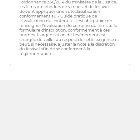
l'ordonnance 368/2014 du ministère de la Justice,
les films projetés lors de vitrines et de festivals
doivent appliquer une autoclassification
conformément au « Guide pratique de
classification du contenu ». Il est obligatoire de
renseigner l'évaluation du contenu du film sur le
formulaire d'inscription, conformément à ces
normes. L'organisation de l'événement est
chargée de veiller au respect de cette exigence et
peut, si nécessaire, ajuster la note à la discrétion
du festival afin de se conformer à la
réglementation.