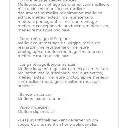
. Court-métrage ibéro-américain :
Meilleur court métrage ibéro-américain, meilleure
réalisation, meilleure fiction, meilleur
documentaire, meilleure animation, meilleure
actrice, meilleur acteur, meilleur scénario,
meilleure photographie, meilleur montage,
meilleure conception de production, meilleur son,
meilleure musique originale.
. Court-métrage de Sergipe :
Meilleur court métrage de Sergipe, meilleure
réalisation, meilleur scénario, meilleure
photographie, meilleur montage, meilleur son,
meilleure musique originale.
. Long métrage ibéro-américain :
Meilleur long métrage ibéro-américain, meilleure
réalisation, meilleur scénario, meilleure actrice,
meilleur acteur, meilleure photographie, meilleur
son, meilleur montage et meilleure musique
originale.
. Bande-annonce :
Meilleure bande-annonce
. Vidéo musicale :
Meilleur clip musical
- Les jurys officiels peuvent décerner un prix
spécial ou une mention honorable dans les