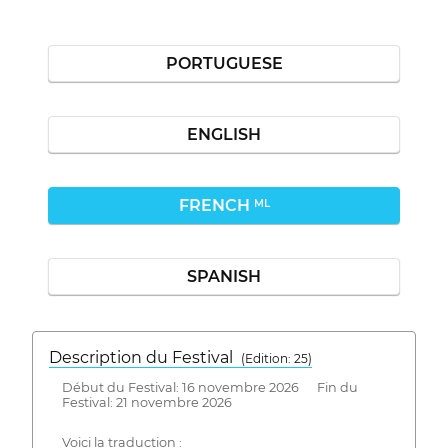
PORTUGUESE
ENGLISH
FRENCH
ML
SPANISH
Description du Festival
( Edition: 25)
Début du Festival: 16 novembre 2026 Fin du
Festival: 21 novembre 2026
Voici la traduction :