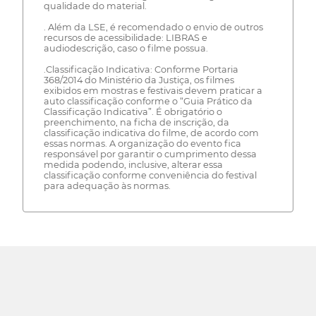
qualidade do material.
. Além da LSE, é recomendado o envio de outros
recursos de acessibilidade: LIBRAS e
audiodescrição, caso o filme possua.
.Classificação Indicativa: Conforme Portaria
368/2014 do Ministério da Justiça, os filmes
exibidos em mostras e festivais devem praticar a
auto classificação conforme o “Guia Prático da
Classificação Indicativa”. É obrigatório o
preenchimento, na ficha de inscrição, da
classificação indicativa do filme, de acordo com
essas normas. A organização do evento fica
responsável por garantir o cumprimento dessa
medida podendo, inclusive, alterar essa
classificação conforme conveniência do festival
para adequação às normas.