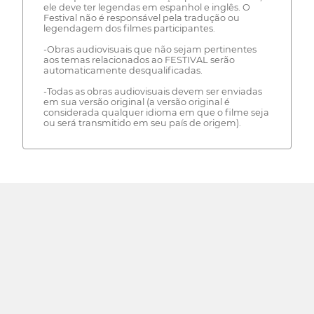
ele deve ter legendas em espanhol e inglês. O
Festival não é responsável pela tradução ou
legendagem dos filmes participantes.
-Obras audiovisuais que não sejam pertinentes
aos temas relacionados ao FESTIVAL serão
automaticamente desqualificadas.
-Todas as obras audiovisuais devem ser enviadas
em sua versão original (a versão original é
considerada qualquer idioma em que o filme seja
ou será transmitido em seu país de origem).