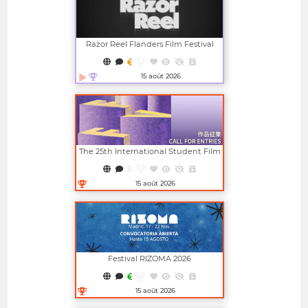
Razor Reel Flanders Film Festival
(member Of The MIFF)
15 août 2026
Ouvrir dans une nouvelle fenêtre
The 25th International Student Film
And Video Festival (ISFVF)
15 août 2026
Ouvrir dans une nouvelle fenêtre
Festival RIZOMA 2026
15 août 2026
Ouvrir dans une nouvelle fenêtre