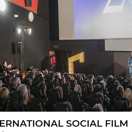
TERNATIONAL SOCIAL FILM 