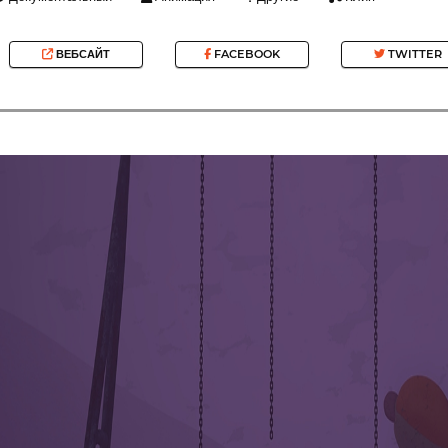
ВЕБСАЙТ
FACEBOOK
TWITTER