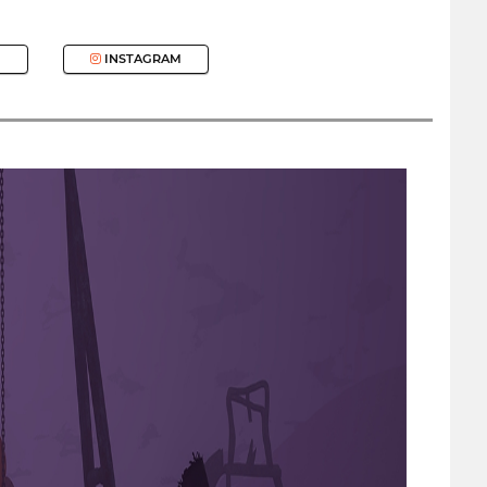
INSTAGRAM