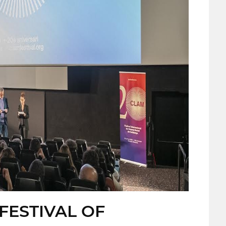
FESTIVAL OF