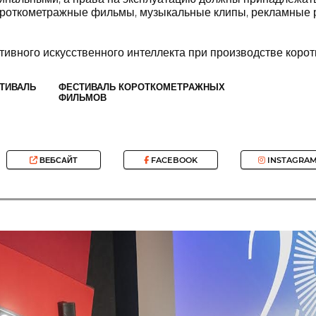
роткометражные фильмы, музыкальные клипы, рекламные р
тивного искусственного интеллекта при производстве кор
ТИВАЛЬ
ФЕСТИВАЛЬ КОРОТКОМЕТРАЖНЫХ
ФИЛЬМОВ
ВЕБСАЙТ
FACEBOOK
INSTAGRA