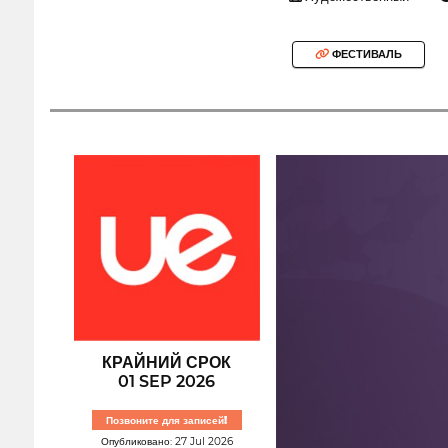
ФЕСТИВАЛЬ
КРАЙНИЙ СРОК
01 SEP 2026
Позвоните для записей!
Опубликовано: 27 Jul 2026