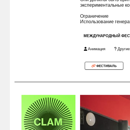
экспериментальные ко
Ограничение
Использование генера
МЕЖДУНАРОДНЫЙ ФЕС
Анимация
Другие
ФЕСТИВАЛЬ