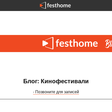
Блог: Кинофестивали
› Позвоните для записей