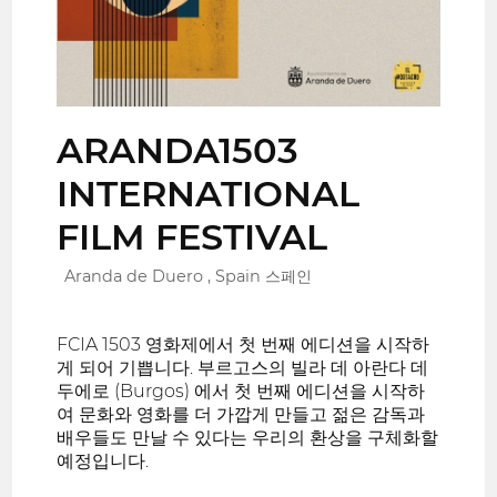
ARANDA1503
INTERNATIONAL
FILM FESTIVAL
Aranda de Duero , Spain 스페인
FCIA 1503 영화제에서 첫 번째 에디션을 시작하
게 되어 기쁩니다. 부르고스의 빌라 데 아란다 데
두에로 (Burgos) 에서 첫 번째 에디션을 시작하
여 문화와 영화를 더 가깝게 만들고 젊은 감독과
배우들도 만날 수 있다는 우리의 환상을 구체화할
예정입니다.