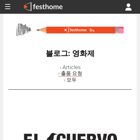
블로그: 영화제
› Articles
› 출품 요청
› 모두