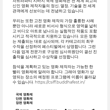
차트라파티 시바지 국제 영화제는 전 세계 최고의
신인 영화 제작자들의 정신, 열정, 기술을 전 세계
관객에게 선보이는 데 전념하고 있습니다.
우리는 또한 고전 영화 제작의 가장 훌륭한 사례
뿐만 아니라 새로운 비서사 형식으로 영역을 넓히
고 비디오 아트로 넘나드는 실험적인 작품도 포함
시키고 적극적으로 지원하고 있습니다. 모든 영화
는 제출되는 대로 심사되며, 각 카테고리의 최우
수작을 선정하여 페스티벌에서 상영합니다. 그런
다음 업계 전문가로 구성된 심사위원단이 결선 진
출작을 심사하고 수상작을 선정합니다.
참석을 계획하고 있는 영화 제작자는 가능한 한
빨리 영화제에 알려야 합니다. 그래야 영화가 상
영되는 장소의 예정된 프로그램에 이름이 올라갈
수 있습니다. https://csiff.buddhafest.in/
국제 영화제
단편 영화제
장편 영화제