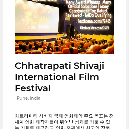
Chhatrapati Shivaji
International Film
Festival
Pune, India
차트라파티 시바지 국제 영화제의 주요 목표는 전
세계 영화 제작자들이 뛰어난 성과를 거둘 수 있
는 기회를 제공하고, 영화 축제에서 최고의 작품