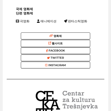
국제 영화제
단편 영화제
극영화
애니메이션
판타스틱영화
영화제
웹사이트
FACEBOOK
TWITTER
INSTAGRAM