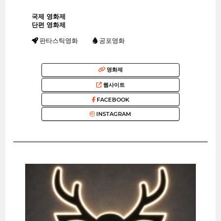
국제 영화제
단편 영화제
판타스틱영화
공포영화
영화제
웹사이트
FACEBOOK
INSTAGRAM