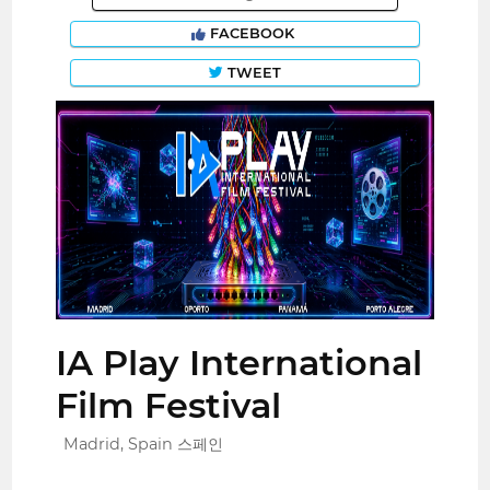
FACEBOOK
TWEET
IA Play International
Film Festival
Madrid, Spain 스페인