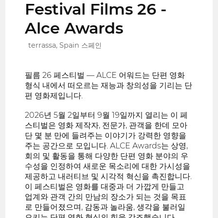
Festival Films 26 -
Alce Awards
terrassa, Spain 스페인
필름 26 페스티벌 — ALCE 어워드는 단편 영화
형식 내에서 떠오르는 재능과 창의성을 기리는 단
편 영화제입니다.
2026년 5월 2일부터 9월 19일까지 열리는 이 페
스티벌은 영화 제작자, 전문가, 관객을 한데 모아
단 몇 분 만에 들려주는 이야기가 강력한 영향을
주는 공간으로 모입니다. ALCE Awards는 상영,
회의 및 활동을 통해 다양한 단편 영화 분야의 우
수성을 인정하여 새로운 목소리에 대한 가시성을
제공하고 내러티브 및 시각적 혁신을 촉진합니다.
이 페스티벌은 영화를 대중과 더 가깝게 만들고
업계와 관객 간의 만남의 장소가 되는 것을 목표
로 만들어졌으며, 감동과 놀라움, 생각을 불러일
으키는 단편 영화 형식의 힘을 강조했습니다.