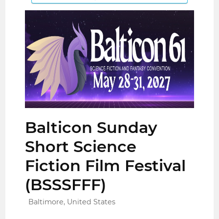
Balticon Sunday
Short Science
Fiction Film Festival
(BSSSFFF)
Baltimore, United States