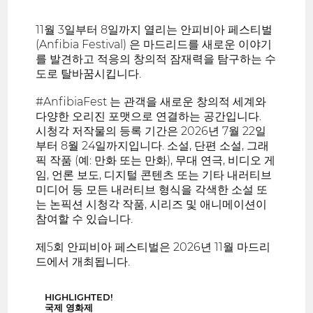
11월 3일부터 8일까지 열리는 안피비아 페스티벌
(Anfibia Festival) 은 마드리드를 새로운 이야기
를 발견하고 적응의 창의적 잠재력을 탐구하는 수
도로 탈바꿈시킵니다.
#AnfibiaFest 는 관객을 새로운 창의적 세계와
다양한 오리진 포맷으로 연결하는 공간입니다.
시청각 저작물의 등록 기간은 2026년 7월 22일
부터 8월 24일까지입니다. 소설, 단편 소설, 그래
픽 작품 (예: 만화 또는 만화), 무대 연극, 비디오 게
임, 언론 보도, 디지털 콘텐츠 또는 기타 내러티브
미디어 등 모든 내러티브 형식을 각색한 소설 또
는 논픽션 시청각 작품, 시리즈 및 애니메이션이
참여할 수 있습니다.
제5회 안피비아 페스티벌은 2026년 11월 마드리
드에서 개최됩니다.
HIGHLIGHTED!
국제 영화제