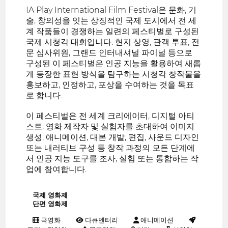
IA Play International Film Festival은 문화, 기
술, 창의성을 잇는 상징적인 국제 도시에서 전 세
계 작품들이 경쟁하는 일련의 페스티벌로 구성된
국제 시청각 대회입니다. 현지 상영, 관객 투표, 전
문 심사위원, 그랜드 인터내셔널 파이널 등으로
구성된 이 페스티벌은 인공 지능을 활용하여 새롭
게 등장한 표현 방식을 탐구하는 시청각 창작물을
홍보하고, 인정하고, 포상을 수여하는 것을 목표
로 합니다.
이 페스티벌은 전 세계 크리에이터, 디지털 아티
스트, 영화 제작자 및 실험자를 초대하여 이미지
생성, 애니메이션, 대본 개발, 편집, 사운드 디자인
또는 내러티브 구성 등 창작 과정의 모든 단계에
서 인공 지능 도구를 조사, 실험 또는 통합하는 작
업에 참여합니다.
국제 영화제
단편 영화제
극영화
다큐멘터리
애니메이션