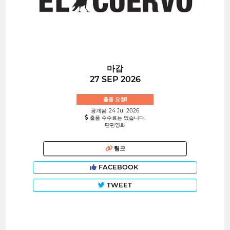
마감
27 SEP 2026
출품 요청!
공개됨: 24 Jul 2026
출품 수수료는 없습니다.
단편영화
링크
FACEBOOK
TWEET