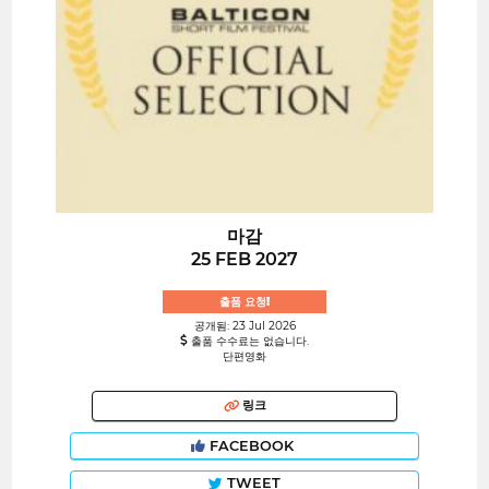
마감
25 FEB 2027
출품 요청!
공개됨: 23 Jul 2026
출품 수수료는 없습니다.
단편영화
링크
FACEBOOK
TWEET