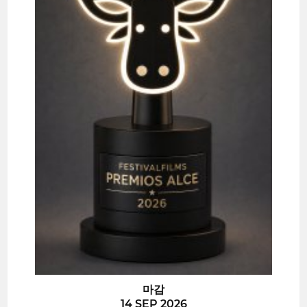
마감
14 SEP 2026