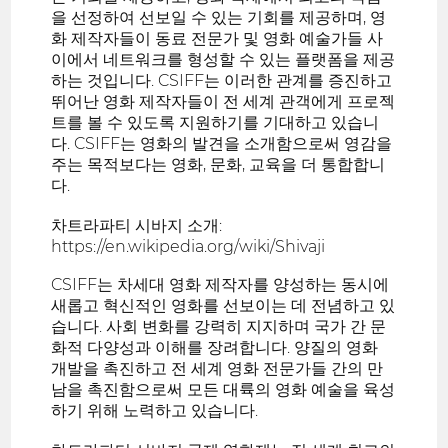
을 선정하여 선보일 수 있는 기회를 제공하며, 영
화 제작자들이 동료 전문가 및 영화 예술가들 사
이에서 네트워크를 형성할 수 있는 플랫폼을 제공
하는 것입니다. CSIFF는 이러한 관계를 증진하고
뛰어난 영화 제작자들이 전 세계 관객에게 프로젝
트를 볼 수 있도록 지원하기를 기대하고 있습니
다. CSIFF는 영화의 발견을 소개함으로써 영감을
주는 목적보다는 영화, 문화, 교육을 더 통합합니
다.
차트라파티 시바지 소개:
https://en.wikipedia.org/wiki/Shivaji
CSIFF는 차세대 영화 제작자를 양성하는 동시에
새롭고 혁신적인 영화를 선보이는 데 전념하고 있
습니다. 사회 변화를 강력히 지지하며 국가 간 문
화적 다양성과 이해를 장려합니다. 양질의 영화
개발을 촉진하고 전 세계 영화 전문가들 간의 만
남을 촉진함으로써 모든 대륙의 영화 예술을 육성
하기 위해 노력하고 있습니다.