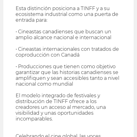
Esta distinción posiciona a TINFF y a su
ecosistema industrial como una puerta de
entrada para:
• Cineastas canadienses que buscan un
amplio alcance nacional e internacional
• Cineastas internacionales con tratados de
coproducción con Canadá
• Producciones que tienen como objetivo
garantizar que las historias canadienses se
amplifiquen y sean accesibles tanto a nivel
nacional como mundial
El modelo integrado de festivales y
distribución de TINFF ofrece a los
creadores un acceso al mercado, una
visibilidad y unas oportunidades
incomparables.
Celebrando el cine global, las voces