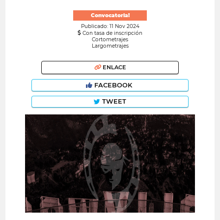
Convocatoria!
Publicado: 11 Nov 2024
Con tasa de inscripción
Cortometrajes
Largometrajes
ENLACE
FACEBOOK
TWEET