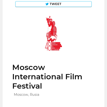
TWEET
Moscow
International Film
Festival
Moscow, Rusia