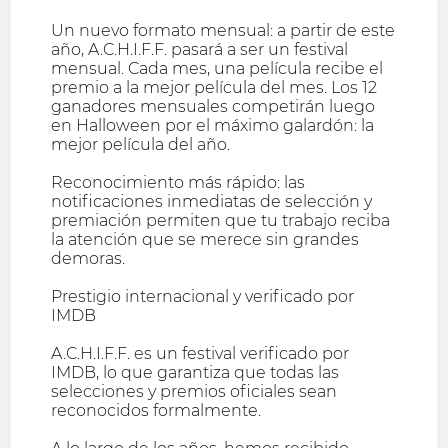
Un nuevo formato mensual: a partir de este
año, A.C.H.I.F.F. pasará a ser un festival
mensual. Cada mes, una película recibe el
premio a la mejor película del mes. Los 12
ganadores mensuales competirán luego
en Halloween por el máximo galardón: la
mejor película del año.
Reconocimiento más rápido: las
notificaciones inmediatas de selección y
premiación permiten que tu trabajo reciba
la atención que se merece sin grandes
demoras.
Prestigio internacional y verificado por
IMDB
A.C.H.I.F.F. es un festival verificado por
IMDB, lo que garantiza que todas las
selecciones y premios oficiales sean
reconocidos formalmente.