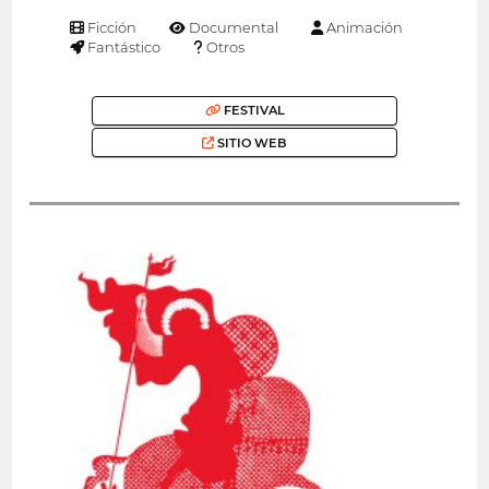
Ficción
Documental
Animación
Fantástico
Otros
FESTIVAL
SITIO WEB