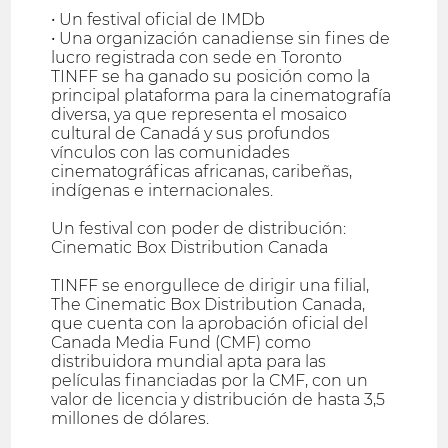
• Un festival oficial de IMDb
• Una organización canadiense sin fines de
lucro registrada con sede en Toronto
TINFF se ha ganado su posición como la
principal plataforma para la cinematografía
diversa, ya que representa el mosaico
cultural de Canadá y sus profundos
vínculos con las comunidades
cinematográficas africanas, caribeñas,
indígenas e internacionales.
Un festival con poder de distribución:
Cinematic Box Distribution Canada
TINFF se enorgullece de dirigir una filial,
The Cinematic Box Distribution Canada,
que cuenta con la aprobación oficial del
Canada Media Fund (CMF) como
distribuidora mundial apta para las
películas financiadas por la CMF, con un
valor de licencia y distribución de hasta 3,5
millones de dólares.