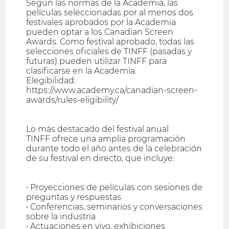
Según las normas de la Academia, las
películas seleccionadas por al menos dos
festivales aprobados por la Academia
pueden optar a los Canadian Screen
Awards. Como festival aprobado, todas las
selecciones oficiales de TINFF (pasadas y
futuras) pueden utilizar TINFF para
clasificarse en la Academia.
Elegibilidad:
https://www.academy.ca/canadian-screen-
awards/rules-eligibility/
Lo más destacado del festival anual
TINFF ofrece una amplia programación
durante todo el año antes de la celebración
de su festival en directo, que incluye:
• Proyecciones de películas con sesiones de
preguntas y respuestas
• Conferencias, seminarios y conversaciones
sobre la industria
• Actuaciones en vivo, exhibiciones