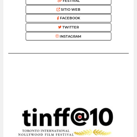
FESTIVAL
SITIO WEB
FACEBOOK
TWITTER
INSTAGRAM