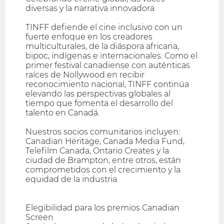
diversas y la narrativa innovadora
TINFF defiende el cine inclusivo con un
fuerte enfoque en los creadores
multiculturales, de la diáspora africana,
bipoc, indígenas e internacionales. Como el
primer festival canadiense con auténticas
raíces de Nollywood en recibir
reconocimiento nacional, TINFF continúa
elevando las perspectivas globales al
tiempo que fomenta el desarrollo del
talento en Canadá.
Nuestros socios comunitarios incluyen:
Canadian Heritage, Canada Media Fund,
Telefilm Canada, Ontario Creates y la
ciudad de Brampton, entre otros, están
comprometidos con el crecimiento y la
equidad de la industria.
Elegibilidad para los premios Canadian
Screen