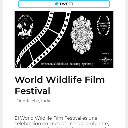
TWEET
World Wildlife Film
Festival
Dondaicha, India
El World Wildlife Film Festival es una
celebración en línea del medio ambiente,