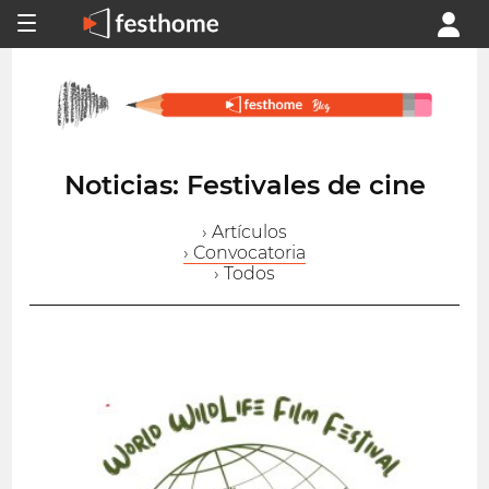
Noticias: Festivales de cine
› Artículos
› Convocatoria
› Todos