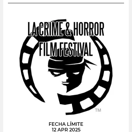
FECHA LÍMITE
12 APR 2025