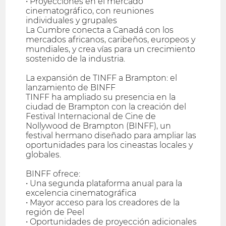
• Proyecciones en el mercado
cinematográfico, con reuniones
individuales y grupales
La Cumbre conecta a Canadá con los
mercados africanos, caribeños, europeos y
mundiales, y crea vías para un crecimiento
sostenido de la industria.
La expansión de TINFF a Brampton: el
lanzamiento de BINFF
TINFF ha ampliado su presencia en la
ciudad de Brampton con la creación del
Festival Internacional de Cine de
Nollywood de Brampton (BINFF), un
festival hermano diseñado para ampliar las
oportunidades para los cineastas locales y
globales.
BINFF ofrece:
• Una segunda plataforma anual para la
excelencia cinematográfica
• Mayor acceso para los creadores de la
región de Peel
• Oportunidades de proyección adicionales