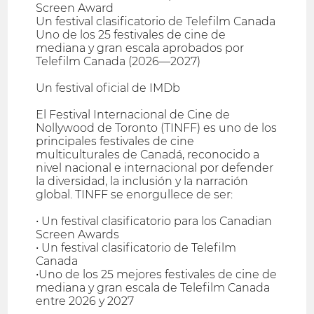
Screen Award
Un festival clasificatorio de Telefilm Canada
Uno de los 25 festivales de cine de
mediana y gran escala aprobados por
Telefilm Canada (2026—2027)
Un festival oficial de IMDb
El Festival Internacional de Cine de
Nollywood de Toronto (TINFF) es uno de los
principales festivales de cine
multiculturales de Canadá, reconocido a
nivel nacional e internacional por defender
la diversidad, la inclusión y la narración
global. TINFF se enorgullece de ser:
• Un festival clasificatorio para los Canadian
Screen Awards
• Un festival clasificatorio de Telefilm
Canada
•Uno de los 25 mejores festivales de cine de
mediana y gran escala de Telefilm Canada
entre 2026 y 2027