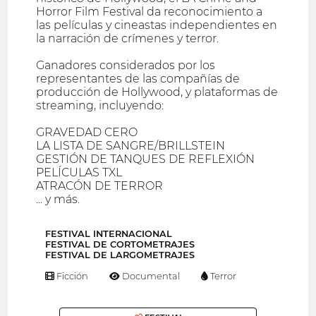
Horror Film Festival da reconocimiento a
las películas y cineastas independientes en
la narración de crímenes y terror.
Ganadores considerados por los
representantes de las compañías de
producción de Hollywood, y plataformas de
streaming, incluyendo:
GRAVEDAD CERO
LA LISTA DE SANGRE/BRILLSTEIN
GESTIÓN DE TANQUES DE REFLEXIÓN
PELÍCULAS TXL
ATRACÓN DE TERROR
... y más.
FESTIVAL INTERNACIONAL
FESTIVAL DE CORTOMETRAJES
FESTIVAL DE LARGOMETRAJES
Ficción
Documental
Terror