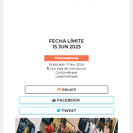
FECHA LÍMITE
15 JUN 2025
Convocatoria!
Publicado: 11 Nov 2024
Con tasa de inscripción
Cortometrajes
Largometrajes
ENLACE
FACEBOOK
TWEET