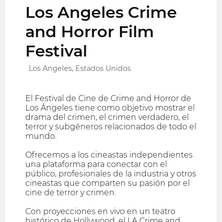
Los Angeles Crime
and Horror Film
Festival
Los Angeles, Estados Unidos
El Festival de Cine de Crime and Horror de
Los Ángeles tiene como objetivo mostrar el
drama del crimen, el crimen verdadero, el
terror y subgéneros relacionados de todo el
mundo.
Ofrecemos a los cineastas independientes
una plataforma para conectar con el
público, profesionales de la industria y otros
cineastas que comparten su pasión por el
cine de terror y crimen.
Con proyecciones en vivo en un teatro
histórico de Hollywood, el LA Crime and