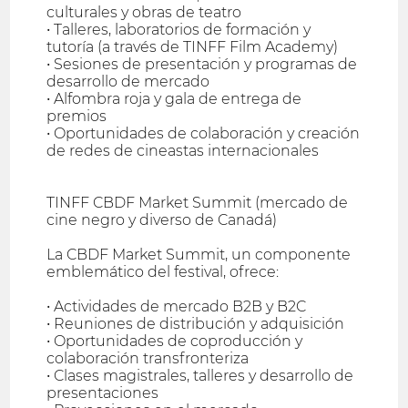
culturales y obras de teatro
• Talleres, laboratorios de formación y
tutoría (a través de TINFF Film Academy)
• Sesiones de presentación y programas de
desarrollo de mercado
• Alfombra roja y gala de entrega de
premios
• Oportunidades de colaboración y creación
de redes de cineastas internacionales
TINFF CBDF Market Summit (mercado de
cine negro y diverso de Canadá)
La CBDF Market Summit, un componente
emblemático del festival, ofrece:
• Actividades de mercado B2B y B2C
• Reuniones de distribución y adquisición
• Oportunidades de coproducción y
colaboración transfronteriza
• Clases magistrales, talleres y desarrollo de
presentaciones