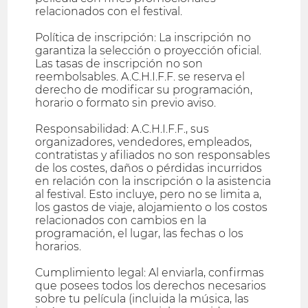
relacionados con el festival.
Política de inscripción: La inscripción no
garantiza la selección o proyección oficial.
Las tasas de inscripción no son
reembolsables. A.C.H.I.F.F. se reserva el
derecho de modificar su programación,
horario o formato sin previo aviso.
Responsabilidad: A.C.H.I.F.F., sus
organizadores, vendedores, empleados,
contratistas y afiliados no son responsables
de los costes, daños o pérdidas incurridos
en relación con la inscripción o la asistencia
al festival. Esto incluye, pero no se limita a,
los gastos de viaje, alojamiento o los costos
relacionados con cambios en la
programación, el lugar, las fechas o los
horarios.
Cumplimiento legal: Al enviarla, confirmas
que posees todos los derechos necesarios
sobre tu película (incluida la música, las