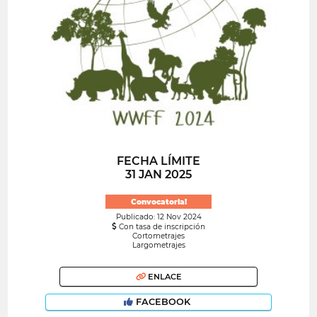
FECHA LÍMITE
31 JAN 2025
Convocatoria!
Publicado: 12 Nov 2024
Con tasa de inscripción
Cortometrajes
Largometrajes
ENLACE
FACEBOOK