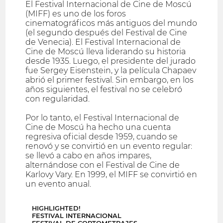
El Festival Internacional de Cine de Moscú
(MIFF) es uno de los foros
cinematográficos más antiguos del mundo
(el segundo después del Festival de Cine
de Venecia). El Festival Internacional de
Cine de Moscú lleva liderando su historia
desde 1935. Luego, el presidente del jurado
fue Sergey Eisenstein, y la película Chapaev
abrió el primer festival. Sin embargo, en los
años siguientes, el festival no se celebró
con regularidad.
Por lo tanto, el Festival Internacional de
Cine de Moscú ha hecho una cuenta
regresiva oficial desde 1959, cuando se
renovó y se convirtió en un evento regular:
se llevó a cabo en años impares,
alternándose con el Festival de Cine de
Karlovy Vary. En 1999, el MIFF se convirtió en
un evento anual.
HIGHLIGHTED!
FESTIVAL INTERNACIONAL