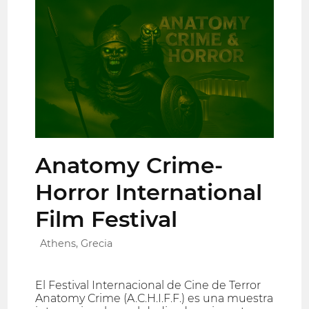
Anatomy Crime-
Horror International
Film Festival
Athens, Grecia
El Festival Internacional de Cine de Terror
Anatomy Crime (A.C.H.I.F.F.) es una muestra