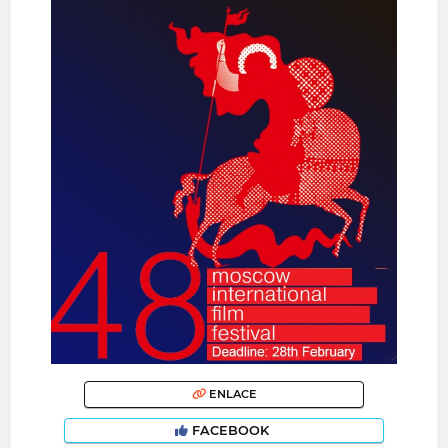
ENLACE
FACEBOOK