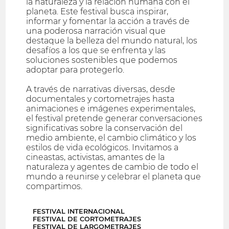
la naturaleza y la relación humana con el
planeta. Este festival busca inspirar,
informar y fomentar la acción a través de
una poderosa narración visual que
destaque la belleza del mundo natural, los
desafíos a los que se enfrenta y las
soluciones sostenibles que podemos
adoptar para protegerlo.
A través de narrativas diversas, desde
documentales y cortometrajes hasta
animaciones e imágenes experimentales,
el festival pretende generar conversaciones
significativas sobre la conservación del
medio ambiente, el cambio climático y los
estilos de vida ecológicos. Invitamos a
cineastas, activistas, amantes de la
naturaleza y agentes de cambio de todo el
mundo a reunirse y celebrar el planeta que
compartimos.
FESTIVAL INTERNACIONAL
FESTIVAL DE CORTOMETRAJES
FESTIVAL DE LARGOMETRAJES