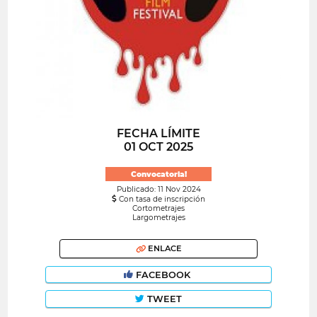
FECHA LÍMITE
01 OCT 2025
Convocatoria!
Publicado: 11 Nov 2024
Con tasa de inscripción
Cortometrajes
Largometrajes
ENLACE
FACEBOOK
TWEET