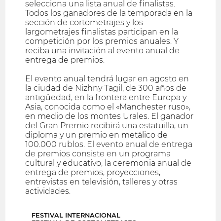
selecciona una lista anual de finalistas.
Todos los ganadores de la temporada en la
sección de cortometrajes y los
largometrajes finalistas participan en la
competición por los premios anuales. Y
reciba una invitación al evento anual de
entrega de premios.
El evento anual tendrá lugar en agosto en
la ciudad de Nizhny Tagil, de 300 años de
antigüedad, en la frontera entre Europa y
Asia, conocida como el «Manchester ruso»,
en medio de los montes Urales. El ganador
del Gran Premio recibirá una estatuilla, un
diploma y un premio en metálico de
100.000 rublos. El evento anual de entrega
de premios consiste en un programa
cultural y educativo, la ceremonia anual de
entrega de premios, proyecciones,
entrevistas en televisión, talleres y otras
actividades.
FESTIVAL INTERNACIONAL