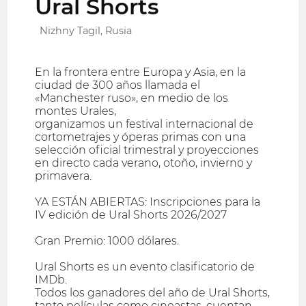
Ural Shorts
Nizhny Tagil, Rusia
En la frontera entre Europa y Asia, en la
ciudad de 300 años llamada el
«Manchester ruso», en medio de los
montes Urales,
organizamos un festival internacional de
cortometrajes y óperas primas con una
selección oficial trimestral y proyecciones
en directo cada verano, otoño, invierno y
primavera.
YA ESTÁN ABIERTAS: Inscripciones para la
IV edición de Ural Shorts 2026/2027
Gran Premio: 1000 dólares.
Ural Shorts es un evento clasificatorio de
IMDb.
Todos los ganadores del año de Ural Shorts,
tanto películas como cineastas, cuentan