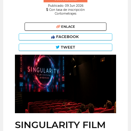
Publicado: 09 Jun 2026
Con tasa de inscripción
Cortometrajes
ENLACE
FACEBOOK
TWEET
SINGULARITY FILM