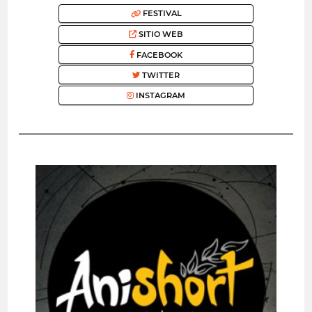
FESTIVAL
SITIO WEB
FACEBOOK
TWITTER
INSTAGRAM