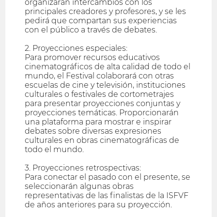
organizarán intercambios con los
principales creadores y profesores, y se les
pedirá que compartan sus experiencias
con el público a través de debates.
2. Proyecciones especiales:
Para promover recursos educativos
cinematográficos de alta calidad de todo el
mundo, el Festival colaborará con otras
escuelas de cine y televisión, instituciones
culturales o festivales de cortometrajes
para presentar proyecciones conjuntas y
proyecciones temáticas. Proporcionarán
una plataforma para mostrar e inspirar
debates sobre diversas expresiones
culturales en obras cinematográficas de
todo el mundo.
3. Proyecciones retrospectivas:
Para conectar el pasado con el presente, se
seleccionarán algunas obras
representativas de las finalistas de la ISFVF
de años anteriores para su proyección.