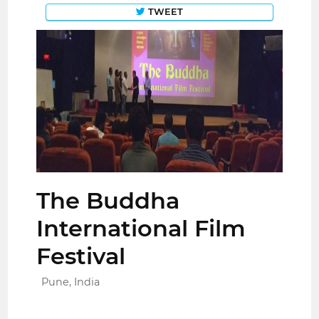
TWEET
The Buddha
International Film
Festival
Pune, India