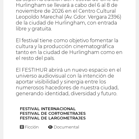
Hurlingham se llevará a cabo del 6 al 8 de
noviembre de 2026 en el Centro Cultural
Leopoldo Marechal (Av. Gdor. Vergara 2396)
de la ciudad de Hurlingham, con entrada
libre y gratuita.
El festival tiene como objetivo fomentar la
cultura y la producción cinematográfica
tanto en la ciudad de Hurlingham como en
el resto del país.
El FESTIHUR abrirá un nuevo espacio en el
universo audiovisual con la intención de
aportar visibilidad y sinergia entre los
numerosos hacedores de nuestra ciudad,
generando identidad, diversidad y futuro.
FESTIVAL INTERNACIONAL
FESTIVAL DE CORTOMETRAJES
FESTIVAL DE LARGOMETRAJES
Ficción
Documental