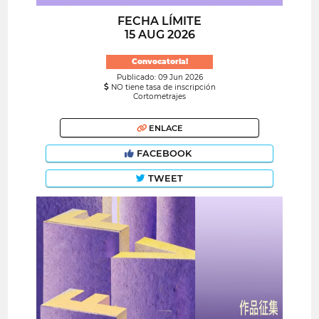
FECHA LÍMITE
15 AUG 2026
Convocatoria!
Publicado: 09 Jun 2026
NO tiene tasa de inscripción
Cortometrajes
ENLACE
FACEBOOK
TWEET