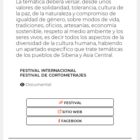
La temática deberá versar, desde unos
valores de solidaridad, tolerancia, cultura de
la paz, de la naturaleza y compromiso de
igualdad de género, sobre modos de vida,
tradiciones, oficios, artesanías, economía
sostenible, respeto al medio ambiente y los
seres vivos, es decir todos los aspectos de la
diversidad de la cultura humana, habiendo
un apartado específico que trate temáticas
de los pueblos de Siberia y Asia Central.
FESTIVAL INTERNACIONAL
FESTIVAL DE CORTOMETRAJES
Documental
FESTIVAL
SITIO WEB
FACEBOOK