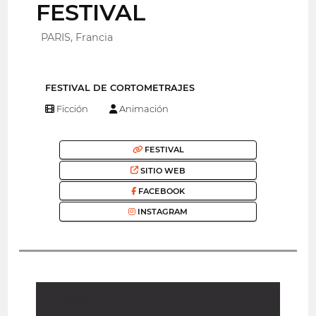
FESTIVAL
PARIS, Francia
FESTIVAL DE CORTOMETRAJES
Ficción
Animación
FESTIVAL
SITIO WEB
FACEBOOK
INSTAGRAM