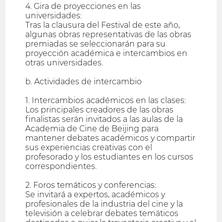
4. Gira de proyecciones en las
universidades:
Tras la clausura del Festival de este año,
algunas obras representativas de las obras
premiadas se seleccionarán para su
proyección académica e intercambios en
otras universidades.
b. Actividades de intercambio
1. Intercambios académicos en las clases:
Los principales creadores de las obras
finalistas serán invitados a las aulas de la
Academia de Cine de Beijing para
mantener debates académicos y compartir
sus experiencias creativas con el
profesorado y los estudiantes en los cursos
correspondientes.
2. Foros temáticos y conferencias:
Se invitará a expertos, académicos y
profesionales de la industria del cine y la
televisión a celebrar debates temáticos