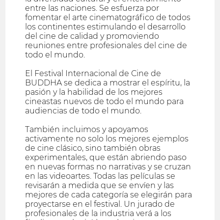
entre las naciones. Se esfuerza por
fomentar el arte cinematográfico de todos
los continentes estimulando el desarrollo
del cine de calidad y promoviendo
reuniones entre profesionales del cine de
todo el mundo.
El Festival Internacional de Cine de
BUDDHA se dedica a mostrar el espíritu, la
pasión y la habilidad de los mejores
cineastas nuevos de todo el mundo para
audiencias de todo el mundo.
También incluimos y apoyamos
activamente no solo los mejores ejemplos
de cine clásico, sino también obras
experimentales, que están abriendo paso
en nuevas formas no narrativas y se cruzan
en las videoartes. Todas las películas se
revisarán a medida que se envíen y las
mejores de cada categoría se elegirán para
proyectarse en el festival. Un jurado de
profesionales de la industria verá a los