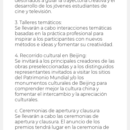
destinados a guiar la trayectoria creativa y el
desarrollo de los jóvenes estudiantes de
cine y televisión.
3. Talleres temáticos:
Se llevarán a cabo interacciones temáticas
basadas en la práctica profesional para
inspirar a los participantes con nuevos
métodos e ideas y fomentar su creatividad.
4. Recorrido cultural en Beijing:
Se invitará a los principales creadores de las
obras preseleccionadas y a los distinguidos
representantes invitados a visitar los sitios
del Patrimonio Mundial y/o los
monumentos culturales de Beijing para
comprender mejor la cultura china y
fomentar el intercambio y la apreciación
culturales.
c. Ceremonias de apertura y clausura
Se llevarán a cabo las ceremonias de
apertura y clausura. El anuncio de los
premios tendrá lugar en la ceremonia de