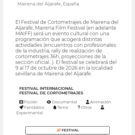
Mairena del Aljarafe, España
El Festival de Cortometrajes de Mairena del
Aljarafe, Mairena Film Festival (en adelante
MAIFF) será un evento cultural con una
programación que acogerá distintas
actividades (encuentros con profesionales
de la industria, rally de realización de
cortometrajes 36h, proyecciones de la
sección oficial…). El festival se celebrará del
9 al 17 de octubre de 2026 en la localidad
sevillana de Mairena del Aljarafe.
FESTIVAL INTERNACIONAL
FESTIVAL DE CORTOMETRAJES
Ficción
Documental
Animación
Fantástico
Terror
Otros
Experimental
FESTIVAL