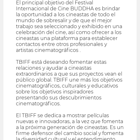
El principal objetivo del Festival
Internacional de Cine BUDDHA es brindar
la oportunidad a los cineastas de todo el
mundo de sobresalir y de que el mejor
trabajo sea seleccionado y exhibido en una
celebración del cine, así como ofrecer a los
cineastas una plataforma para establecer
contactos entre otros profesionales y
artistas cinematográficos .
TBIFF está deseando fomentar estas
relaciones y ayudar a cineastas
extraordinarios a que sus proyectos vean el
público global. TBIFF une más los objetivos
cinematográficos, culturales y educativos
sobre los objetivos inspiradores
presentando sus descubrimientos
cinematográficos.
El TBIFF se dedica a mostrar películas
nuevas e innovadoras, a la vez que fomenta
a la próxima generación de cineastas. Es un
firme defensor del cambio social y fomenta
la diversidad cultural y el entendimiento