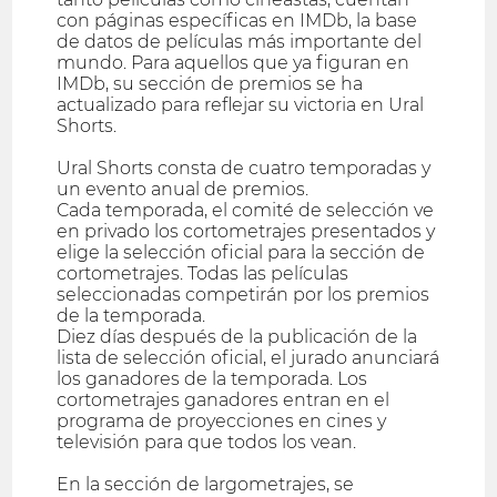
con páginas específicas en IMDb, la base
de datos de películas más importante del
mundo. Para aquellos que ya figuran en
IMDb, su sección de premios se ha
actualizado para reflejar su victoria en Ural
Shorts.
Ural Shorts consta de cuatro temporadas y
un evento anual de premios.
Cada temporada, el comité de selección ve
en privado los cortometrajes presentados y
elige la selección oficial para la sección de
cortometrajes. Todas las películas
seleccionadas competirán por los premios
de la temporada.
Diez días después de la publicación de la
lista de selección oficial, el jurado anunciará
los ganadores de la temporada. Los
cortometrajes ganadores entran en el
programa de proyecciones en cines y
televisión para que todos los vean.
En la sección de largometrajes, se