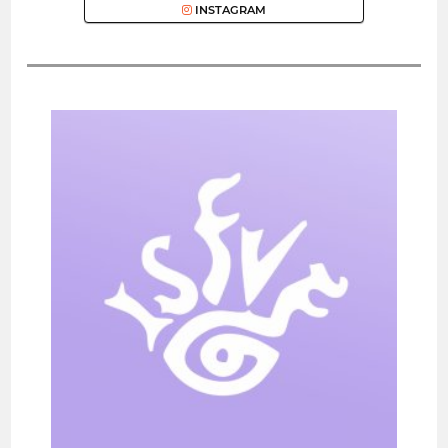
INSTAGRAM