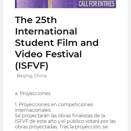
The 25th
International
Student Film and
Video Festival
(ISFVF)
Beijing, China
a. Proyecciones
1. Proyecciones en competiciones
internacionales:
Se proyectarán las obras finalistas de la
ISFVF de este año y el público votará por las
obras proyectadas. Tras la proyección, se