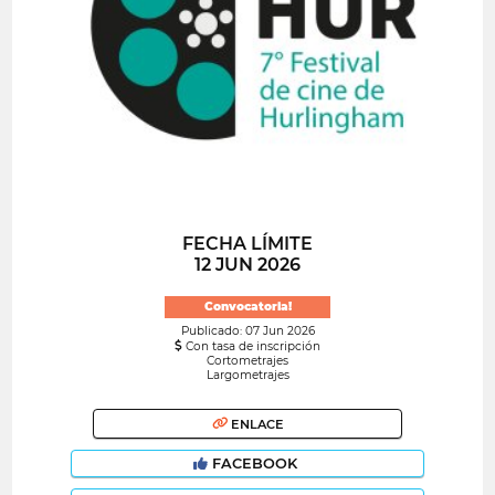
FECHA LÍMITE
12 JUN 2026
Convocatoria!
Publicado: 07 Jun 2026
Con tasa de inscripción
Cortometrajes
Largometrajes
ENLACE
FACEBOOK