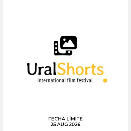
FECHA LÍMITE
25 AUG 2026