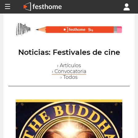
Noticias: Festivales de cine
› Artículos
› Convocatoria
› Todos