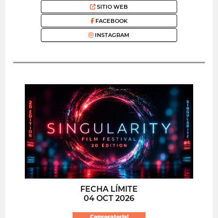
SITIO WEB
FACEBOOK
INSTAGRAM
FECHA LÍMITE
04 OCT 2026
Convocatoria!