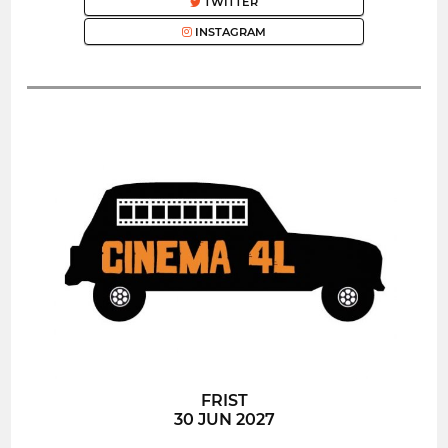
TWITTER
INSTAGRAM
FRIST
30 JUN 2027