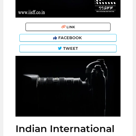
LINK
FACEBOOK
TWEET
Indian International