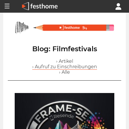
Blog: Filmfestivals
› Artikel
› Aufruf zu Einschreibungen
› Alle