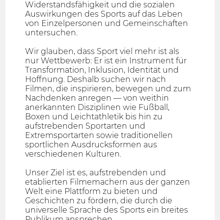
Widerstandsfähigkeit und die sozialen
Auswirkungen des Sports auf das Leben
von Einzelpersonen und Gemeinschaften
untersuchen.
Wir glauben, dass Sport viel mehr ist als
nur Wettbewerb: Er ist ein Instrument für
Transformation, Inklusion, Identität und
Hoffnung. Deshalb suchen wir nach
Filmen, die inspirieren, bewegen und zum
Nachdenken anregen — von weithin
anerkannten Disziplinen wie Fußball,
Boxen und Leichtathletik bis hin zu
aufstrebenden Sportarten und
Extremsportarten sowie traditionellen
sportlichen Ausdrucksformen aus
verschiedenen Kulturen.
Unser Ziel ist es, aufstrebenden und
etablierten Filmemachern aus der ganzen
Welt eine Plattform zu bieten und
Geschichten zu fördern, die durch die
universelle Sprache des Sports ein breites
Publikum ansprechen.