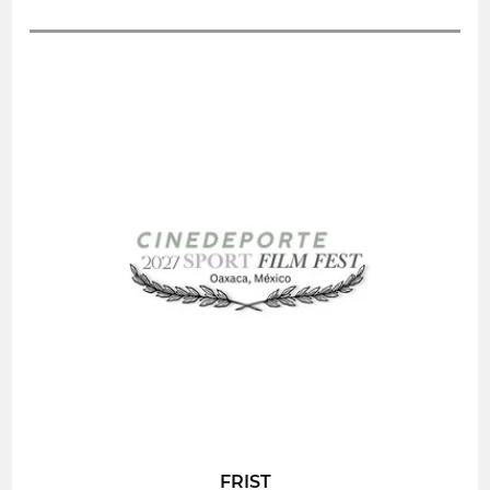
FRIST