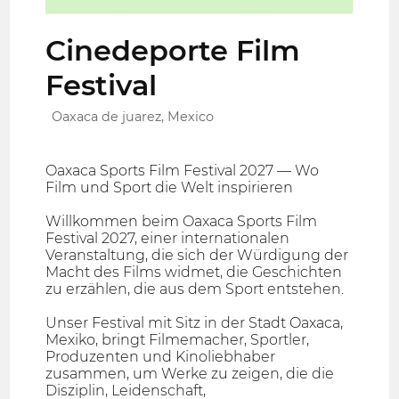
Cinedeporte Film
Festival
Oaxaca de juarez, Mexico
Oaxaca Sports Film Festival 2027 — Wo
Film und Sport die Welt inspirieren
Willkommen beim Oaxaca Sports Film
Festival 2027, einer internationalen
Veranstaltung, die sich der Würdigung der
Macht des Films widmet, die Geschichten
zu erzählen, die aus dem Sport entstehen.
Unser Festival mit Sitz in der Stadt Oaxaca,
Mexiko, bringt Filmemacher, Sportler,
Produzenten und Kinoliebhaber
zusammen, um Werke zu zeigen, die die
Disziplin, Leidenschaft,