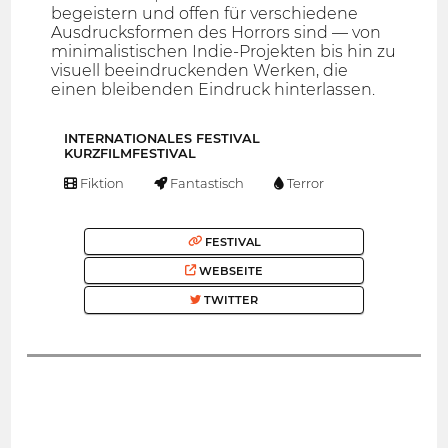
begeistern und offen für verschiedene
Ausdrucksformen des Horrors sind — von
minimalistischen Indie-Projekten bis hin zu
visuell beeindruckenden Werken, die
einen bleibenden Eindruck hinterlassen.
INTERNATIONALES FESTIVAL
KURZFILMFESTIVAL
Fiktion
Fantastisch
Terror
FESTIVAL
WEBSEITE
TWITTER